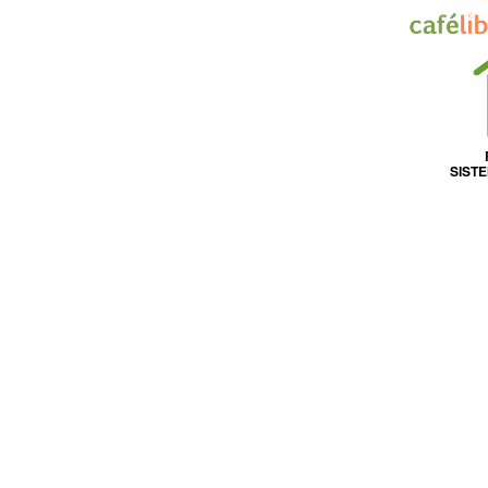
SISTE