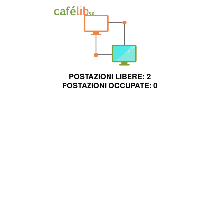
POSTAZIONI LIBERE:
2
POSTAZIONI OCCUPATE:
0