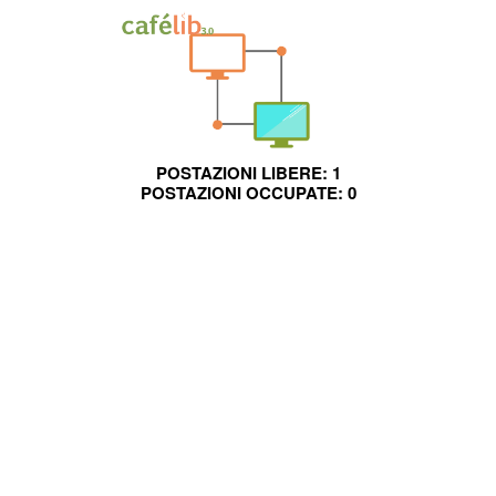
POSTAZIONI LIBERE:
1
POSTAZIONI OCCUPATE:
0