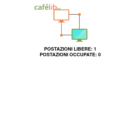
POSTAZIONI LIBERE:
1
POSTAZIONI OCCUPATE:
0