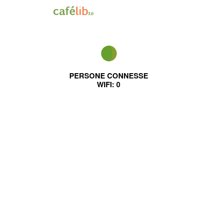
PERSONE CONNESSE
WIFI:
0