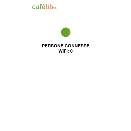
PERSONE CONNESSE
WIFI:
0