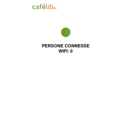
PERSONE CONNESSE
WIFI:
0