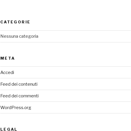
CATEGORIE
Nessuna categoria
META
Accedi
Feed dei contenuti
Feed dei commenti
WordPress.org
LEGAL