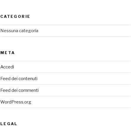
CATEGORIE
Nessuna categoria
META
Accedi
Feed dei contenuti
Feed dei commenti
WordPress.org
LEGAL