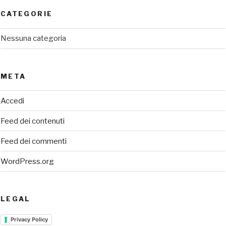
CATEGORIE
Nessuna categoria
META
Accedi
Feed dei contenuti
Feed dei commenti
WordPress.org
LEGAL
Privacy Policy