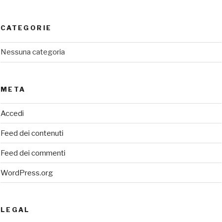
CATEGORIE
Nessuna categoria
META
Accedi
Feed dei contenuti
Feed dei commenti
WordPress.org
LEGAL