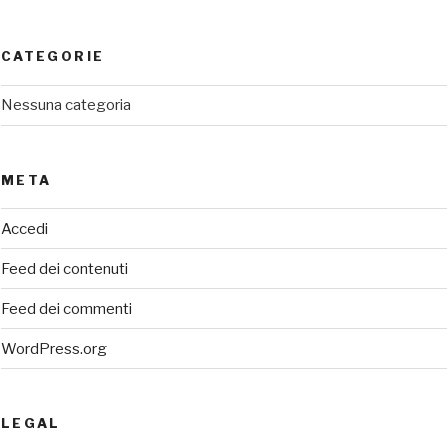
CATEGORIE
Nessuna categoria
META
Accedi
Feed dei contenuti
Feed dei commenti
WordPress.org
LEGAL