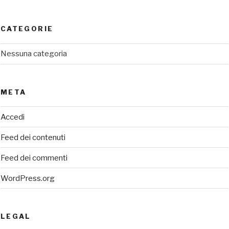
CATEGORIE
Nessuna categoria
META
Accedi
Feed dei contenuti
Feed dei commenti
WordPress.org
LEGAL