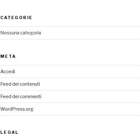
CATEGORIE
Nessuna categoria
META
Accedi
Feed dei contenuti
Feed dei commenti
WordPress.org
LEGAL