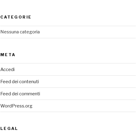
CATEGORIE
Nessuna categoria
META
Accedi
Feed dei contenuti
Feed dei commenti
WordPress.org
LEGAL