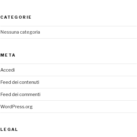
CATEGORIE
Nessuna categoria
META
Accedi
Feed dei contenuti
Feed dei commenti
WordPress.org
LEGAL