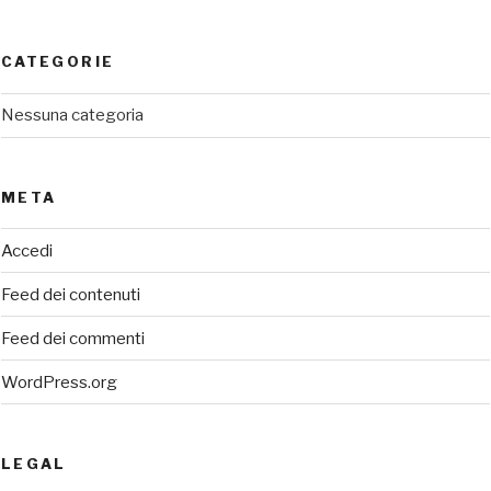
CATEGORIE
Nessuna categoria
META
Accedi
Feed dei contenuti
Feed dei commenti
WordPress.org
LEGAL