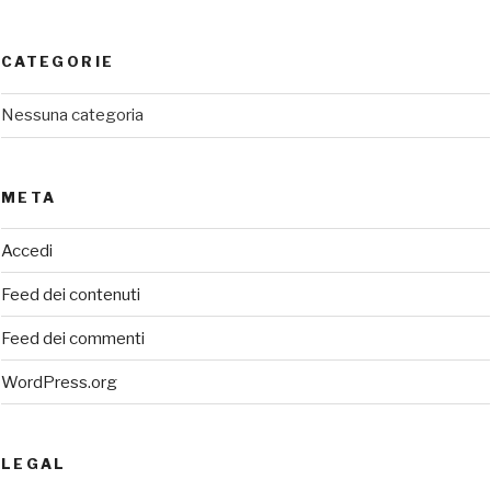
CATEGORIE
Nessuna categoria
META
Accedi
Feed dei contenuti
Feed dei commenti
WordPress.org
LEGAL