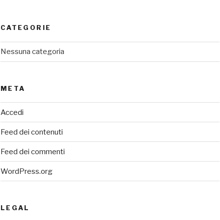
CATEGORIE
Nessuna categoria
META
Accedi
Feed dei contenuti
Feed dei commenti
WordPress.org
LEGAL