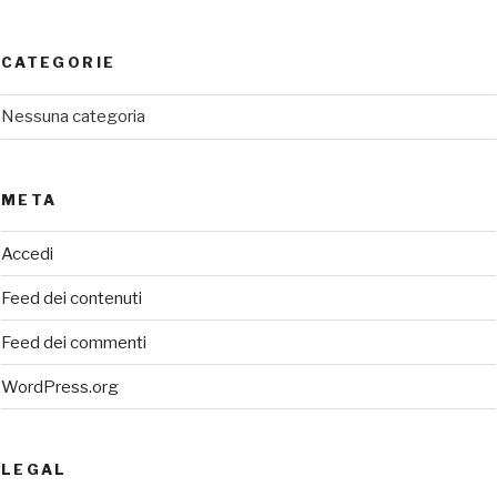
CATEGORIE
Nessuna categoria
META
Accedi
Feed dei contenuti
Feed dei commenti
WordPress.org
LEGAL