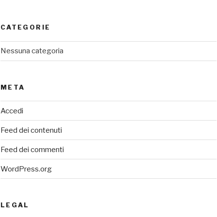
CATEGORIE
Nessuna categoria
META
Accedi
Feed dei contenuti
Feed dei commenti
WordPress.org
LEGAL