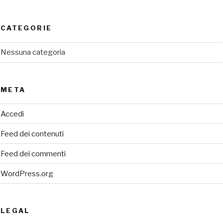
CATEGORIE
Nessuna categoria
META
Accedi
Feed dei contenuti
Feed dei commenti
WordPress.org
LEGAL