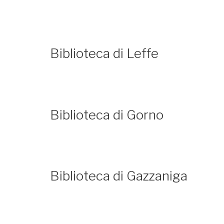
Biblioteca di Leffe
Biblioteca di Gorno
Biblioteca di Gazzaniga